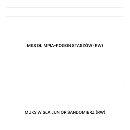
MKS OLIMPIA-POGOŃ STASZÓW (RW)
MUKS WISŁA JUNIOR SANDOMIERZ (RW)