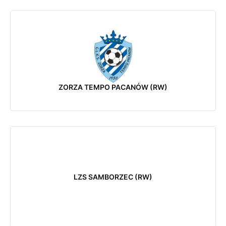
ZORZA TEMPO PACANÓW (RW)
LZS SAMBORZEC (RW)