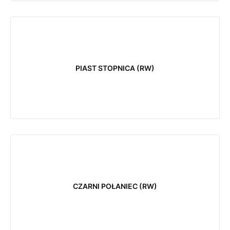
PIAST STOPNICA (RW)
CZARNI POŁANIEC (RW)