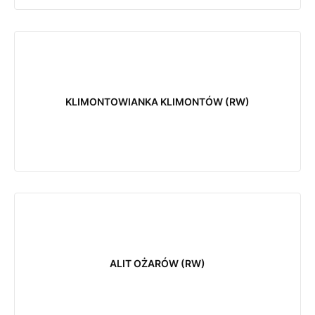
KLIMONTOWIANKA KLIMONTÓW (RW)
ALIT OŻARÓW (RW)