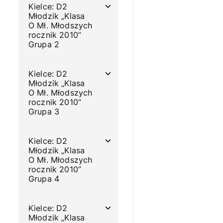
Kielce: D2
Młodzik „Klasa
O Mł. Młodszych
rocznik 2010”
Grupa 2
Kielce: D2
Młodzik „Klasa
O Mł. Młodszych
rocznik 2010”
Grupa 3
Kielce: D2
Młodzik „Klasa
O Mł. Młodszych
rocznik 2010”
Grupa 4
Kielce: D2
Młodzik „Klasa