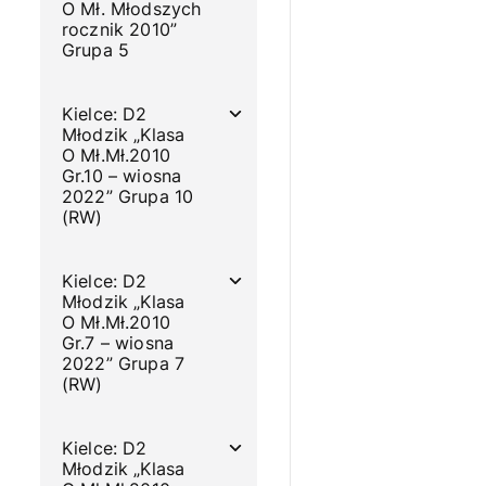
O Mł. Młodszych
rocznik 2010”
Grupa 5
Kielce: D2
Młodzik „Klasa
O Mł.Mł.2010
Gr.10 – wiosna
2022” Grupa 10
(RW)
Kielce: D2
Młodzik „Klasa
O Mł.Mł.2010
Gr.7 – wiosna
2022” Grupa 7
(RW)
Kielce: D2
Młodzik „Klasa