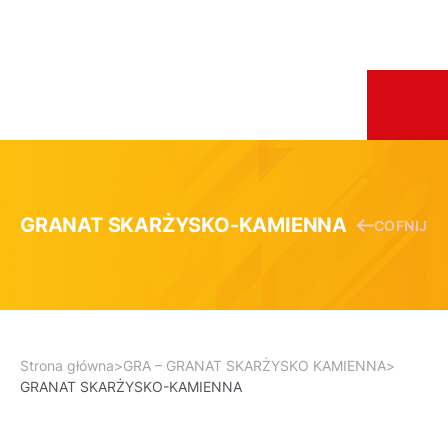
GRANAT SKARŻYSKO-KAMIENNA
COFNIJ
Strona główna
>
GRA – GRANAT SKARŻYSKO KAMIENNA
>
GRANAT SKARŻYSKO-KAMIENNA