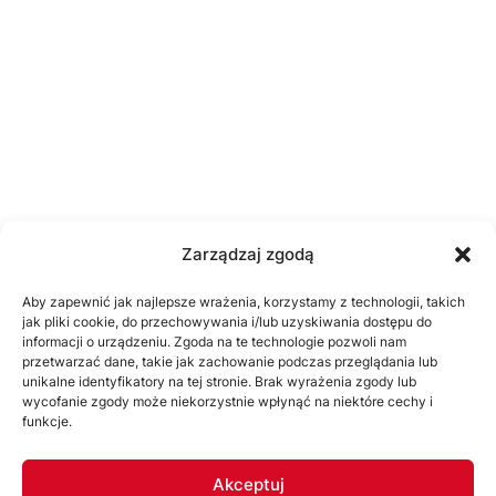
Zarządzaj zgodą
Aby zapewnić jak najlepsze wrażenia, korzystamy z technologii, takich
jak pliki cookie, do przechowywania i/lub uzyskiwania dostępu do
informacji o urządzeniu. Zgoda na te technologie pozwoli nam
przetwarzać dane, takie jak zachowanie podczas przeglądania lub
unikalne identyfikatory na tej stronie. Brak wyrażenia zgody lub
wycofanie zgody może niekorzystnie wpłynąć na niektóre cechy i
funkcje.
Akceptuj