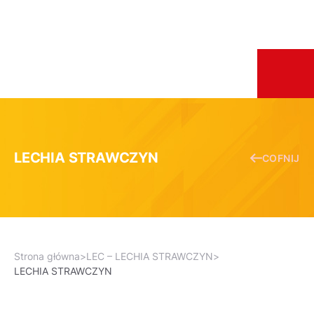
LECHIA STRAWCZYN
COFNIJ
Strona główna
>
LEC – LECHIA STRAWCZYN
>
LECHIA STRAWCZYN