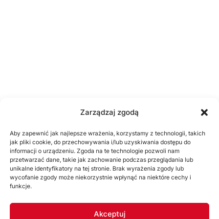
Zarządzaj zgodą
Aby zapewnić jak najlepsze wrażenia, korzystamy z technologii, takich
jak pliki cookie, do przechowywania i/lub uzyskiwania dostępu do
informacji o urządzeniu. Zgoda na te technologie pozwoli nam
przetwarzać dane, takie jak zachowanie podczas przeglądania lub
unikalne identyfikatory na tej stronie. Brak wyrażenia zgody lub
wycofanie zgody może niekorzystnie wpłynąć na niektóre cechy i
funkcje.
Akceptuj