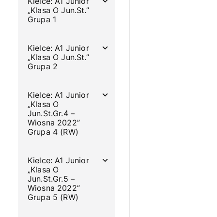
Kielce: A1 Junior
„Klasa O Jun.St.”
Grupa 1
Kielce: A1 Junior
„Klasa O Jun.St.”
Grupa 2
Kielce: A1 Junior
„Klasa O
Jun.St.Gr.4 –
Wiosna 2022”
Grupa 4 (RW)
Kielce: A1 Junior
„Klasa O
Jun.St.Gr.5 –
Wiosna 2022”
Grupa 5 (RW)