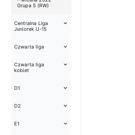
Grupa 5 (RW)
Centralna Liga
Juniorek U-15
Czwarta liga
Czwarta liga
kobiet
D1
D2
E1