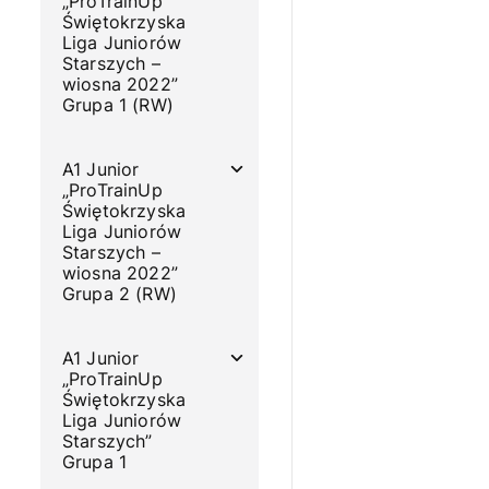
„ProTrainUp
Świętokrzyska
Liga Juniorów
Starszych –
wiosna 2022”
Grupa 1 (RW)
A1 Junior
„ProTrainUp
Świętokrzyska
Liga Juniorów
Starszych –
wiosna 2022”
Grupa 2 (RW)
A1 Junior
„ProTrainUp
Świętokrzyska
Liga Juniorów
Starszych”
Grupa 1