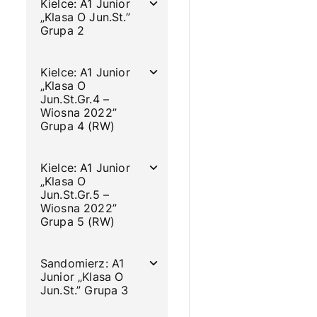
Kielce: A1 Junior
„Klasa O Jun.St.”
Grupa 2
Kielce: A1 Junior
„Klasa O
Jun.St.Gr.4 –
Wiosna 2022”
Grupa 4 (RW)
Kielce: A1 Junior
„Klasa O
Jun.St.Gr.5 –
Wiosna 2022”
Grupa 5 (RW)
Sandomierz: A1
Junior „Klasa O
Jun.St.” Grupa 3