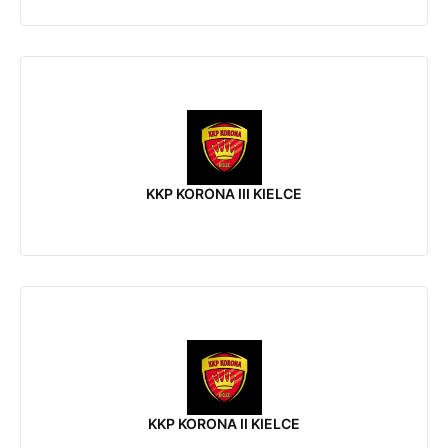
KKP KORONA III KIELCE
KKP KORONA II KIELCE