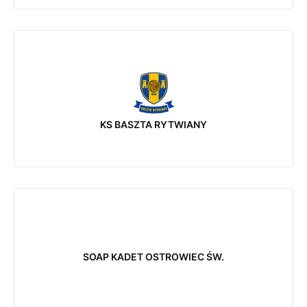
KS BASZTA RYTWIANY
SOAP KADET OSTROWIEC ŚW.