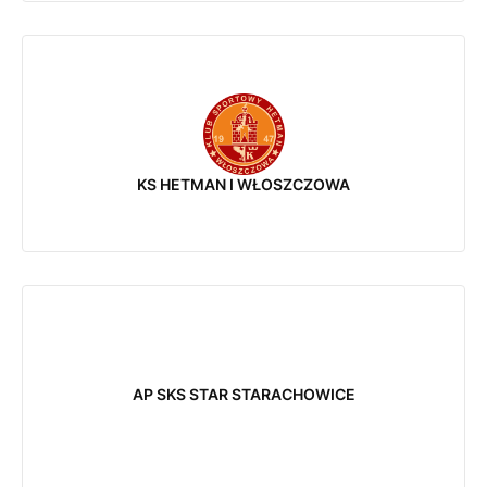
KS HETMAN I WŁOSZCZOWA
AP SKS STAR STARACHOWICE