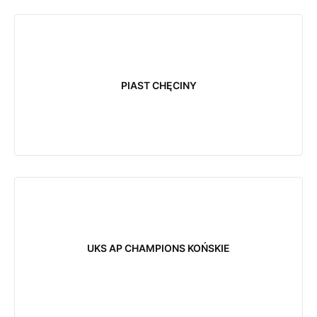
PIAST CHĘCINY
UKS AP CHAMPIONS KOŃSKIE