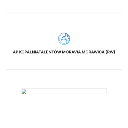
AP KOPALNIATALENTÓW MORAVIA MORAWICA (RW)