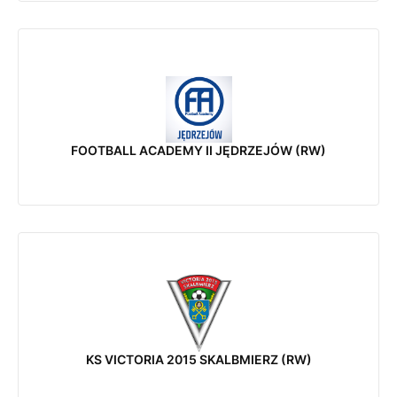
FOOTBALL ACADEMY II JĘDRZEJÓW (RW)
KS VICTORIA 2015 SKALBMIERZ (RW)