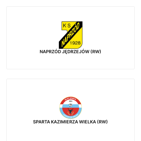
NAPRZÓD JĘDRZEJÓW (RW)
SPARTA KAZIMIERZA WIELKA (RW)