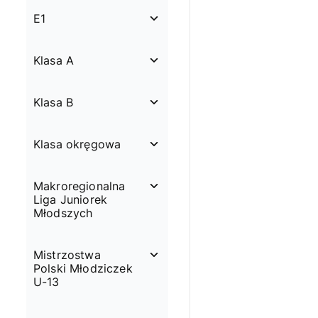
E1
Klasa A
Klasa B
Klasa okręgowa
Makroregionalna
Liga Juniorek
Młodszych
Mistrzostwa
Polski Młodziczek
U-13