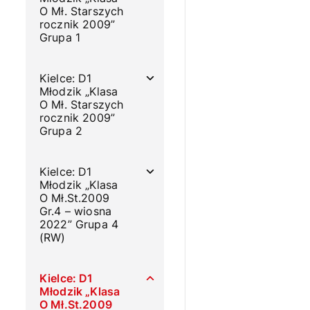
O Mł. Starszych
rocznik 2009”
Grupa 1
Kielce: D1
Młodzik „Klasa
O Mł. Starszych
rocznik 2009”
Grupa 2
Kielce: D1
Młodzik „Klasa
O Mł.St.2009
Gr.4 – wiosna
2022” Grupa 4
(RW)
Kielce: D1
Młodzik „Klasa
O Mł.St.2009