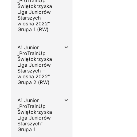
„ProTrainUp
Świętokrzyska
Liga Juniorów
Starszych –
wiosna 2022”
Grupa 1 (RW)
A1 Junior
„ProTrainUp
Świętokrzyska
Liga Juniorów
Starszych –
wiosna 2022”
Grupa 2 (RW)
A1 Junior
„ProTrainUp
Świętokrzyska
Liga Juniorów
Starszych”
Grupa 1