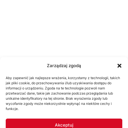
Zarządzaj zgodą
Aby zapewnić jak najlepsze wrażenia, korzystamy z technologii, takich
jak pliki cookie, do przechowywania i/lub uzyskiwania dostępu do
informacji o urządzeniu. Zgoda na te technologie pozwoli nam
przetwarzać dane, takie jak zachowanie podczas przeglądania lub
unikalne identyfikatory na tej stronie. Brak wyrażenia zgody lub
wycofanie zgody może niekorzystnie wpłynąć na niektóre cechy i
funkcje.
Akceptuj