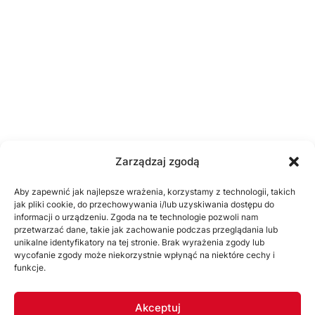
Zarządzaj zgodą
Aby zapewnić jak najlepsze wrażenia, korzystamy z technologii, takich
jak pliki cookie, do przechowywania i/lub uzyskiwania dostępu do
informacji o urządzeniu. Zgoda na te technologie pozwoli nam
przetwarzać dane, takie jak zachowanie podczas przeglądania lub
unikalne identyfikatory na tej stronie. Brak wyrażenia zgody lub
wycofanie zgody może niekorzystnie wpłynąć na niektóre cechy i
funkcje.
Akceptuj