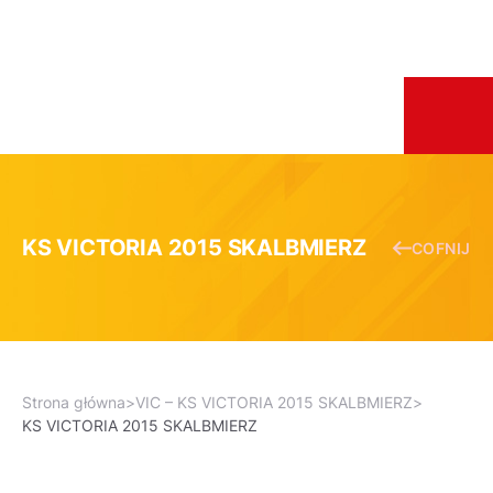
KS VICTORIA 2015 SKALBMIERZ
COFNIJ
Strona główna
>
VIC – KS VICTORIA 2015 SKALBMIERZ
>
KS VICTORIA 2015 SKALBMIERZ