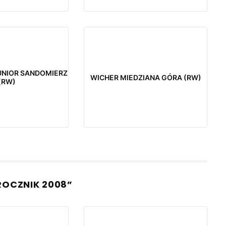
UNIOR SANDOMIERZ
WICHER MIEDZIANA GÓRA (RW)
(RW)
ROCZNIK 2008”