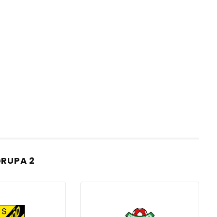
GRUPA 2