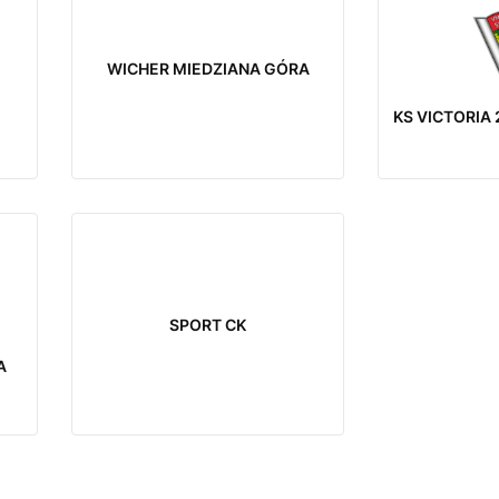
WICHER MIEDZIANA GÓRA
KS VICTORIA
SPORT CK
A