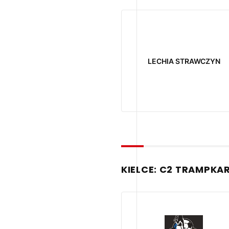
LECHIA STRAWCZYN
KIELCE: C2 TRAMPKA