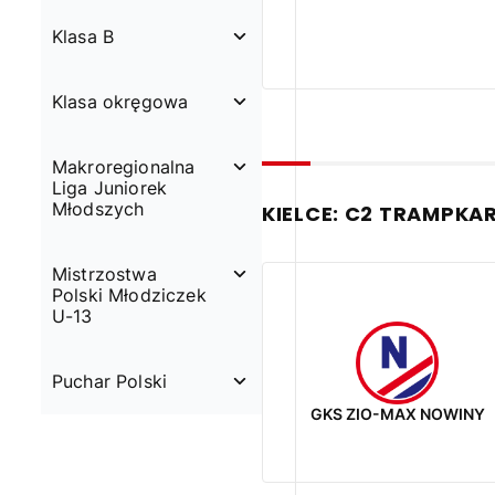
Klasa B
Klasa okręgowa
Makroregionalna
Liga Juniorek
Młodszych
KIELCE: C2 TRAMPKA
Mistrzostwa
Polski Młodziczek
U-13
Puchar Polski
GKS ZIO-MAX NOWINY