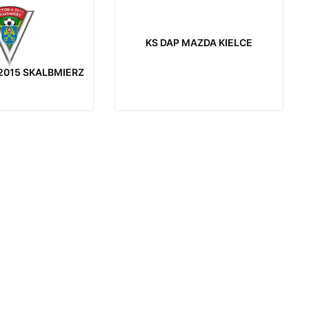
KS DAP MAZDA KIELCE
 2015 SKALBMIERZ