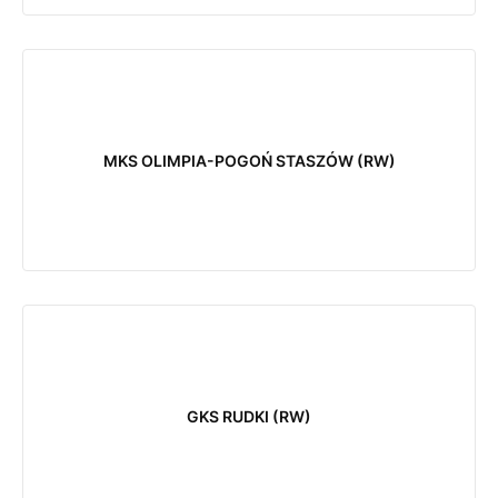
MKS OLIMPIA-POGOŃ STASZÓW (RW)
GKS RUDKI (RW)