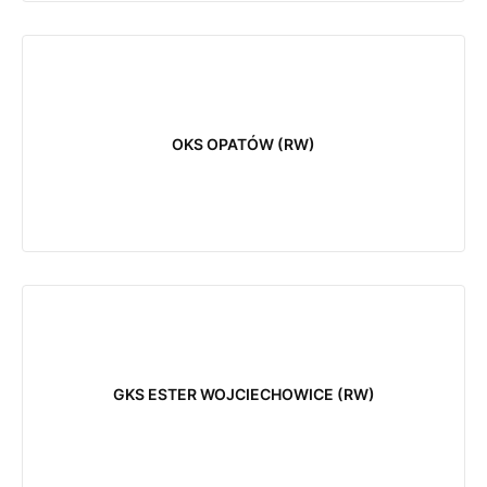
OKS OPATÓW (RW)
GKS ESTER WOJCIECHOWICE (RW)