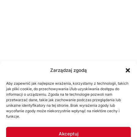
Zarządzaj zgodą
Aby zapewnić jak najlepsze wrażenia, korzystamy z technologii, takich
jak pliki cookie, do przechowywania i/lub uzyskiwania dostępu do
informacji o urządzeniu. Zgoda na te technologie pozwoli nam
przetwarzać dane, takie jak zachowanie podczas przeglądania lub
unikalne identyfikatory na tej stronie. Brak wyrażenia zgody lub
wycofanie zgody może niekorzystnie wpłynąć na niektóre cechy i
funkcje.
Akceptuj