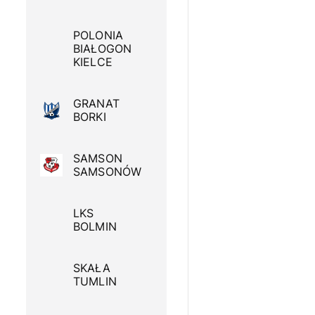
POLONIA
BIAŁOGON
KIELCE
GRANAT
BORKI
SAMSON
SAMSONÓW
LKS
BOLMIN
SKAŁA
TUMLIN