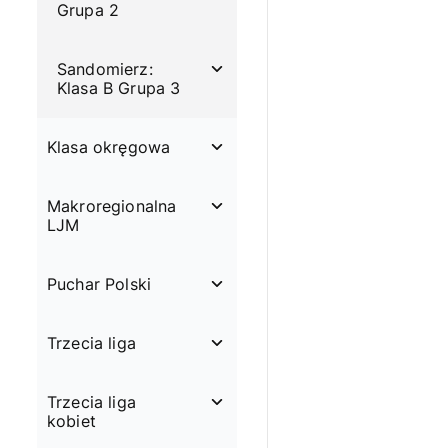
Grupa 2
Sandomierz:
Klasa B Grupa 3
Klasa okręgowa
Makroregionalna
LJM
Puchar Polski
Trzecia liga
Trzecia liga
kobiet