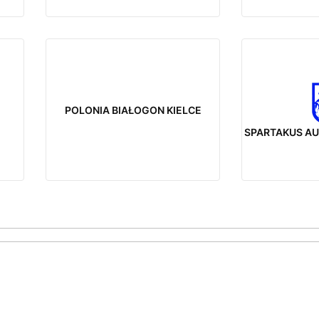
POLONIA BIAŁOGON KIELCE
SPARTAKUS AU