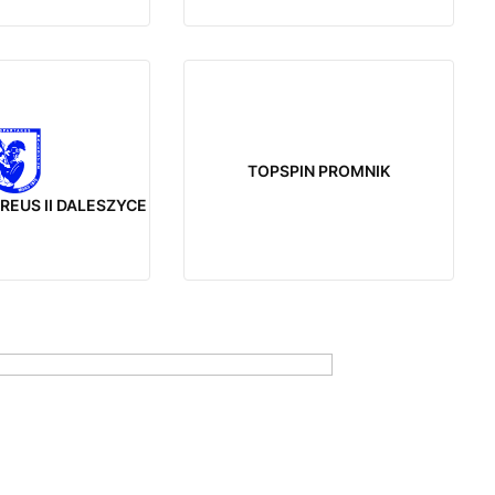
TOPSPIN PROMNIK
REUS II DALESZYCE