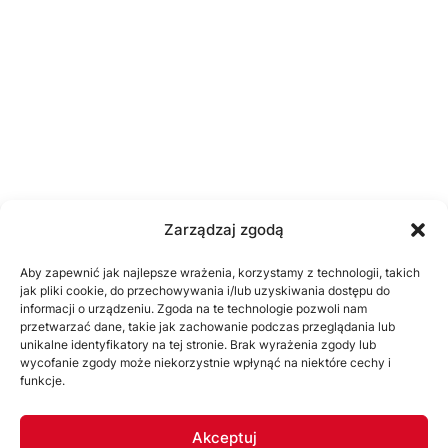
Zarządzaj zgodą
Aby zapewnić jak najlepsze wrażenia, korzystamy z technologii, takich
jak pliki cookie, do przechowywania i/lub uzyskiwania dostępu do
informacji o urządzeniu. Zgoda na te technologie pozwoli nam
przetwarzać dane, takie jak zachowanie podczas przeglądania lub
unikalne identyfikatory na tej stronie. Brak wyrażenia zgody lub
wycofanie zgody może niekorzystnie wpłynąć na niektóre cechy i
funkcje.
Akceptuj