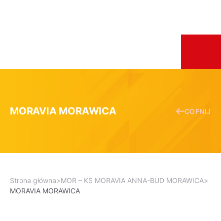
MORAVIA MORAWICA
COFNIJ
Strona główna
>
MOR – KS MORAVIA ANNA-BUD MORAWICA
>
MORAVIA MORAWICA