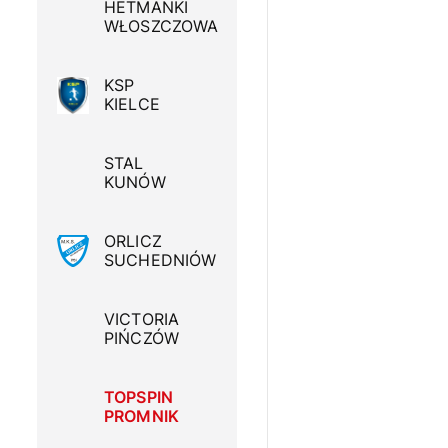
HETMANKI
WŁOSZCZOWA
KSP
KIELCE
STAL
KUNÓW
ORLICZ
SUCHEDNIÓW
VICTORIA
PIŃCZÓW
TOPSPIN
PROMNIK