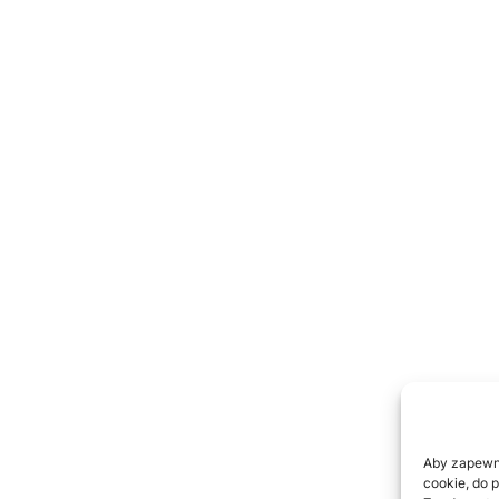
Aby zapewnić
cookie, do 