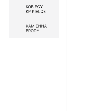
KOBIECY
KP KIELCE
KAMIENNA
BRODY