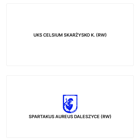
UKS CELSIUM SKARŻYSKO K. (RW)
SPARTAKUS AUREUS DALESZYCE (RW)