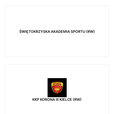
ŚWIĘTOKRZYSKA AKADEMIA SPORTU (RW)
KKP KORONA III KIELCE (RW)