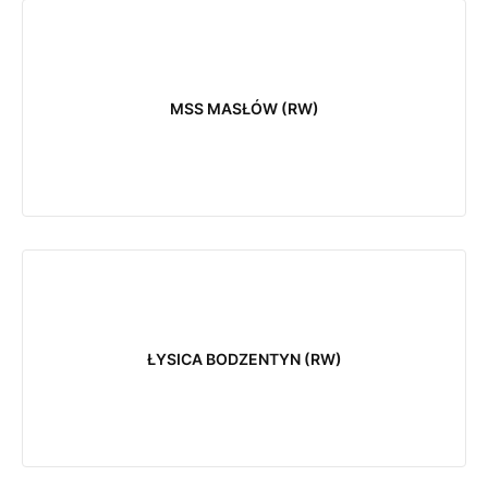
MSS MASŁÓW (RW)
ŁYSICA BODZENTYN (RW)