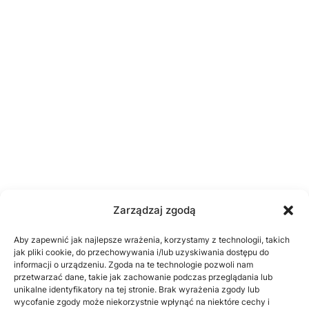
Zarządzaj zgodą
Aby zapewnić jak najlepsze wrażenia, korzystamy z technologii, takich
jak pliki cookie, do przechowywania i/lub uzyskiwania dostępu do
informacji o urządzeniu. Zgoda na te technologie pozwoli nam
przetwarzać dane, takie jak zachowanie podczas przeglądania lub
unikalne identyfikatory na tej stronie. Brak wyrażenia zgody lub
wycofanie zgody może niekorzystnie wpłynąć na niektóre cechy i