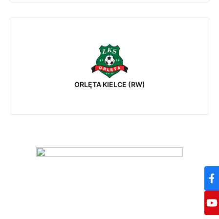
ORLĘTA KIELCE (RW)