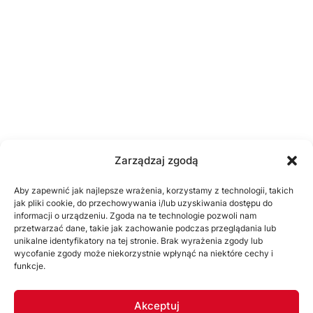
Zarządzaj zgodą
Aby zapewnić jak najlepsze wrażenia, korzystamy z technologii, takich
jak pliki cookie, do przechowywania i/lub uzyskiwania dostępu do
informacji o urządzeniu. Zgoda na te technologie pozwoli nam
przetwarzać dane, takie jak zachowanie podczas przeglądania lub
unikalne identyfikatory na tej stronie. Brak wyrażenia zgody lub
wycofanie zgody może niekorzystnie wpłynąć na niektóre cechy i
funkcje.
Akceptuj