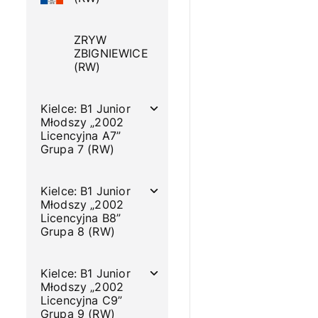
ZRYW
ZBIGNIEWICE
(RW)
Kielce: B1 Junior
Młodszy „2002
Licencyjna A7”
Grupa 7 (RW)
Kielce: B1 Junior
Młodszy „2002
Licencyjna B8”
Grupa 8 (RW)
Kielce: B1 Junior
Młodszy „2002
Licencyjna C9”
Grupa 9 (RW)