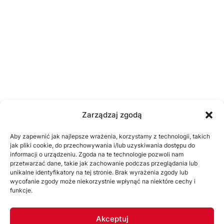
Zarządzaj zgodą
Aby zapewnić jak najlepsze wrażenia, korzystamy z technologii, takich
jak pliki cookie, do przechowywania i/lub uzyskiwania dostępu do
informacji o urządzeniu. Zgoda na te technologie pozwoli nam
przetwarzać dane, takie jak zachowanie podczas przeglądania lub
unikalne identyfikatory na tej stronie. Brak wyrażenia zgody lub
wycofanie zgody może niekorzystnie wpłynąć na niektóre cechy i
funkcje.
Akceptuj