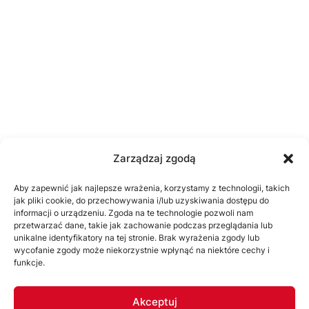
Zarządzaj zgodą
Aby zapewnić jak najlepsze wrażenia, korzystamy z technologii, takich
jak pliki cookie, do przechowywania i/lub uzyskiwania dostępu do
informacji o urządzeniu. Zgoda na te technologie pozwoli nam
przetwarzać dane, takie jak zachowanie podczas przeglądania lub
unikalne identyfikatory na tej stronie. Brak wyrażenia zgody lub
wycofanie zgody może niekorzystnie wpłynąć na niektóre cechy i
funkcje.
Akceptuj