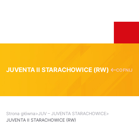
JUVENTA II STARACHOWICE (RW)
COFNIJ
Strona główna
>
JUV – JUVENTA STARACHOWICE
>
JUVENTA II STARACHOWICE (RW)