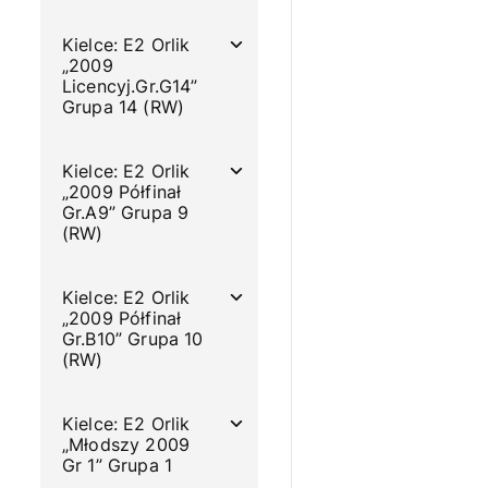
Kielce: E2 Orlik
„2009
Licencyj.Gr.G14”
Grupa 14 (RW)
Kielce: E2 Orlik
„2009 Półfinał
Gr.A9” Grupa 9
(RW)
Kielce: E2 Orlik
„2009 Półfinał
Gr.B10” Grupa 10
(RW)
Kielce: E2 Orlik
„Młodszy 2009
Gr 1” Grupa 1