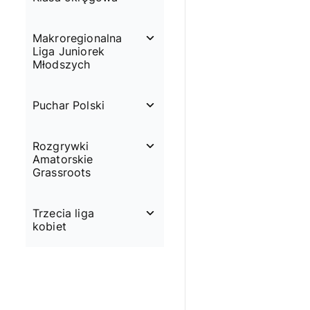
Makroregionalna
Liga Juniorek
Młodszych
Puchar Polski
Rozgrywki
Amatorskie
Grassroots
Trzecia liga
kobiet