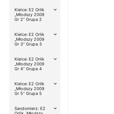
Kielce: E2 Orlik
„Młodszy 2009
Gr 2” Grupa 2
Kielce: E2 Orlik
„Młodszy 2009
Gr 3” Grupa 3
Kielce: E2 Orlik
„Młodszy 2009
Gr 4” Grupa 4
Kielce: E2 Orlik
„Młodszy 2009
Gr 5” Grupa 5
Sandomierz: E2
Orlik „Młodszy