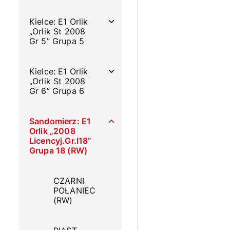
Kielce: E1 Orlik
„Orlik St 2008
Gr 5” Grupa 5
Kielce: E1 Orlik
„Orlik St 2008
Gr 6” Grupa 6
Sandomierz: E1
Orlik „2008
Licencyj.Gr.I18”
Grupa 18 (RW)
CZARNI
POŁANIEC
(RW)