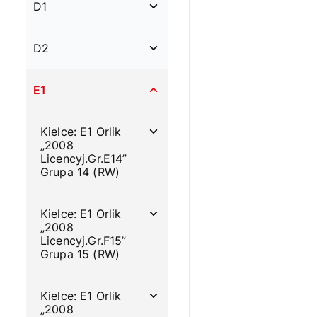
D1
D2
E1
Kielce: E1 Orlik
„2008
Licencyj.Gr.E14”
Grupa 14 (RW)
Kielce: E1 Orlik
„2008
Licencyj.Gr.F15”
Grupa 15 (RW)
Kielce: E1 Orlik
„2008