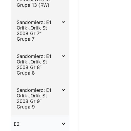
Grupa 13 (RW)
Sandomierz: E1
Orlik „Orlik St
2008 Gr 7”
Grupa 7
Sandomierz: E1
Orlik „Orlik St
2008 Gr 8”
Grupa 8
Sandomierz: E1
Orlik „Orlik St
2008 Gr 9”
Grupa 9
E2