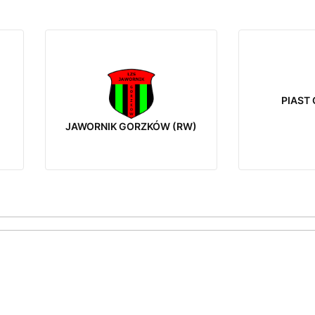
PIAST 
JAWORNIK GORZKÓW (RW)