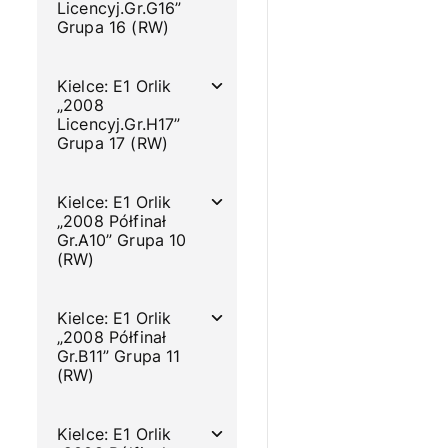
Licencyj.Gr.G16”
Grupa 16 (RW)
Kielce: E1 Orlik
„2008
Licencyj.Gr.H17”
Grupa 17 (RW)
Kielce: E1 Orlik
„2008 Półfinał
Gr.A10” Grupa 10
(RW)
Kielce: E1 Orlik
„2008 Półfinał
Gr.B11” Grupa 11
(RW)
Kielce: E1 Orlik