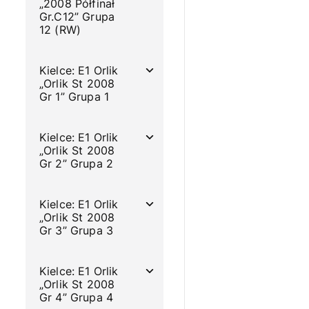
„2008 Półfinał
Gr.C12” Grupa
12 (RW)
Kielce: E1 Orlik
„Orlik St 2008
Gr 1” Grupa 1
Kielce: E1 Orlik
„Orlik St 2008
Gr 2” Grupa 2
Kielce: E1 Orlik
„Orlik St 2008
Gr 3” Grupa 3
Kielce: E1 Orlik
„Orlik St 2008
Gr 4” Grupa 4