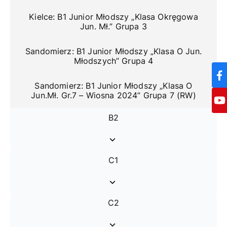
Kielce: B1 Junior Młodszy „Klasa Okręgowa
Jun. Mł.” Grupa 3
Sandomierz: B1 Junior Młodszy „Klasa O Jun.
Młodszych” Grupa 4
Sandomierz: B1 Junior Młodszy „Klasa O
Jun.Mł. Gr.7 – Wiosna 2024” Grupa 7 (RW)
B2
C1
C2