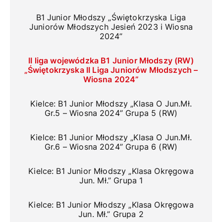
B1 Junior Młodszy „Świętokrzyska Liga
Juniorów Młodszych Jesień 2023 i Wiosna
2024”
II liga wojewódzka B1 Junior Młodszy (RW)
„Świętokrzyska II Liga Juniorów Młodszych –
Wiosna 2024”
Kielce: B1 Junior Młodszy „Klasa O Jun.Mł.
Gr.5 – Wiosna 2024” Grupa 5 (RW)
Kielce: B1 Junior Młodszy „Klasa O Jun.Mł.
Gr.6 – Wiosna 2024” Grupa 6 (RW)
Kielce: B1 Junior Młodszy „Klasa Okręgowa
Jun. Mł.” Grupa 1
Kielce: B1 Junior Młodszy „Klasa Okręgowa
Jun. Mł.” Grupa 2