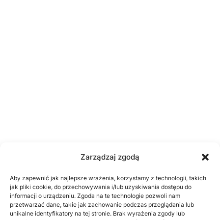
Zarządzaj zgodą
Aby zapewnić jak najlepsze wrażenia, korzystamy z technologii, takich
jak pliki cookie, do przechowywania i/lub uzyskiwania dostępu do
informacji o urządzeniu. Zgoda na te technologie pozwoli nam
przetwarzać dane, takie jak zachowanie podczas przeglądania lub
unikalne identyfikatory na tej stronie. Brak wyrażenia zgody lub