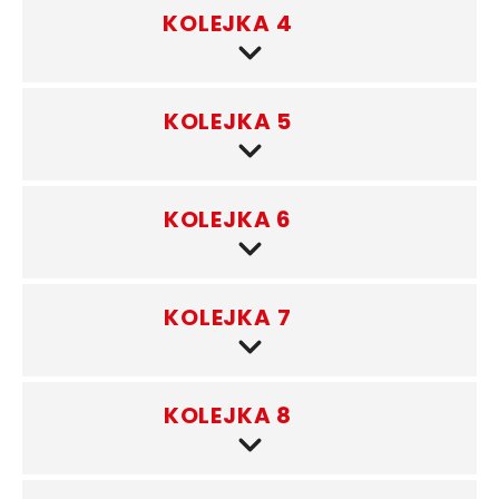
KOLEJKA 4
(3)
KOLEJKA 5
(3)
KOLEJKA 6
(3)
KOLEJKA 7
(3)
KOLEJKA 8
(3)