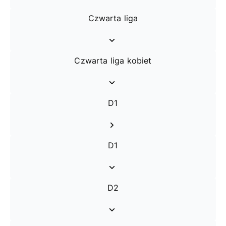
Czwarta liga
Czwarta liga kobiet
D1
D1
D2