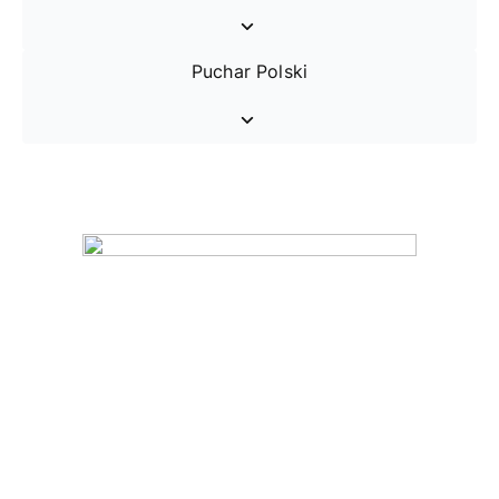
Puchar Polski