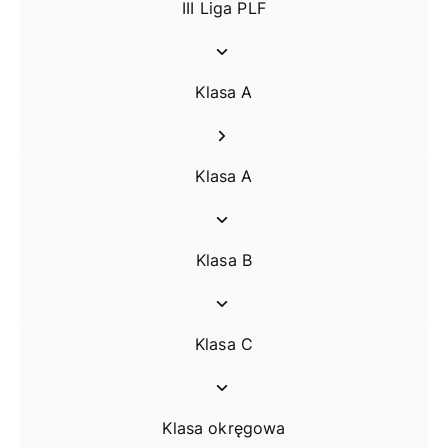
III Liga PLF
Klasa A
Klasa A
Klasa B
Klasa C
Klasa okręgowa