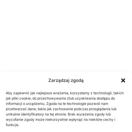
Zarządzaj zgodą
Aby zapewnić jak najlepsze wrażenia, korzystamy z technologii, takich
jak pliki cookie, do przechowywania i/lub uzyskiwania dostępu do
informacji o urządzeniu. Zgoda na te technologie pozwoli nam
przetwarzać dane, takie jak zachowanie podczas przeglądania lub
unikalne identyfikatory na tej stronie. Brak wyrażenia zgody lub
wycofanie zgody może niekorzystnie wpłynąć na niektóre cechy i
funkcje.