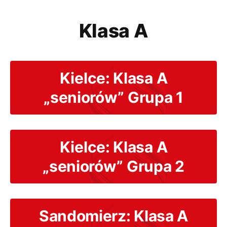
Klasa A
Kielce: Klasa A
„seniorów” Grupa 1
Kielce: Klasa A
„seniorów” Grupa 2
Sandomierz: Klasa A