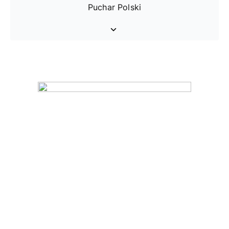
Puchar Polski