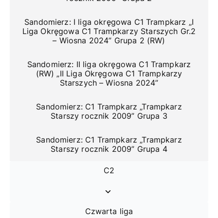
Sandomierz: I liga okręgowa C1 Trampkarz „I
Liga Okręgowa C1 Trampkarzy Starszych Gr.2
– Wiosna 2024” Grupa 2 (RW)
Sandomierz: II liga okręgowa C1 Trampkarz
(RW) „II Liga Okręgowa C1 Trampkarzy
Starszych – Wiosna 2024”
Sandomierz: C1 Trampkarz „Trampkarz
Starszy rocznik 2009” Grupa 3
Sandomierz: C1 Trampkarz „Trampkarz
Starszy rocznik 2009” Grupa 4
C2
Czwarta liga