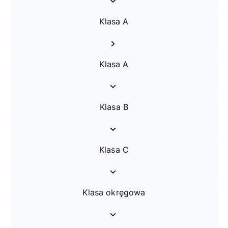
Klasa A
Klasa A
Klasa B
Klasa C
Klasa okręgowa