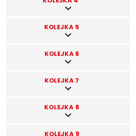
KOLEJKA 4
(10)
KOLEJKA 5
(4)
KOLEJKA 6
(9)
KOLEJKA 7
(8)
KOLEJKA 8
(8)
KOLEJKA 9
(9)