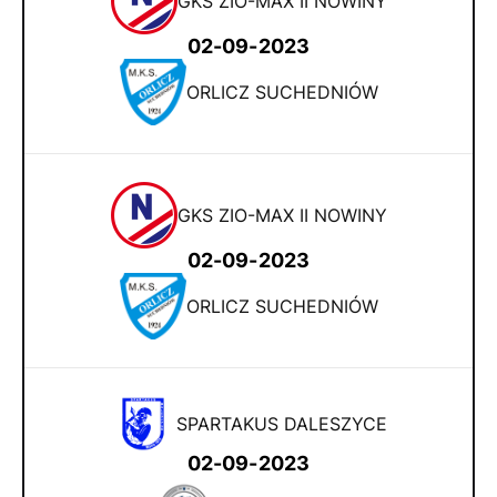
GKS ZIO-MAX II NOWINY
02-09-2023
ORLICZ SUCHEDNIÓW
GKS ZIO-MAX II NOWINY
02-09-2023
ORLICZ SUCHEDNIÓW
SPARTAKUS DALESZYCE
02-09-2023