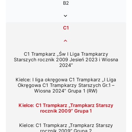
B2
C1
C1 Trampkarz „Św I Liga Trampkarzy
Starszych rocznik 2009 Jesień 2023 i Wiosna
2024”
Kielce: I liga okręgowa C1 Trampkarz „I Liga
Okręgowa C1 Trampkarzy Starszych Gr.1 –
Wiosna 2024” Grupa 1 (RW)
Kielce: C1 Trampkarz „Trampkarz Starszy
rocznik 2009” Grupa 1
Kielce: C1 Trampkarz „Trampkarz Starszy
rocznik 2009” Grupa 2