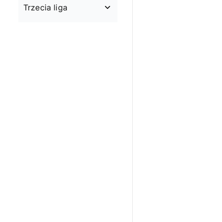
Trzecia liga