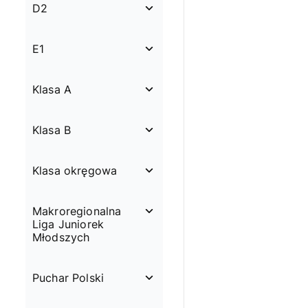
D2
E1
Klasa A
Klasa B
Klasa okręgowa
Makroregionalna
Liga Juniorek
Młodszych
Puchar Polski