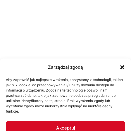
Zarządzaj zgodą
Aby zapewnić jak najlepsze wrażenia, korzystamy z technologii, takich
jak pliki cookie, do przechowywania i/lub uzyskiwania dostępu do
informacji o urządzeniu. Zgoda na te technologie pozwoli nam
przetwarzać dane, takie jak zachowanie podczas przeglądania lub
unikalne identyfikatory na tej stronie. Brak wyrażenia zgody lub
wycofanie zgody może niekorzystnie wpłynąć na niektóre cechy i
funkcje.
Akceptuj