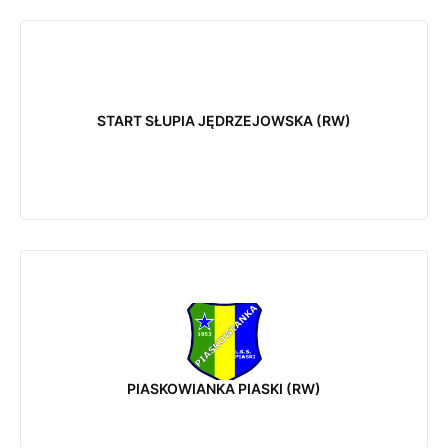
START SŁUPIA JĘDRZEJOWSKA (RW)
PIASKOWIANKA PIASKI (RW)