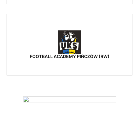
FOOTBALL ACADEMY PIŃCZÓW (RW)