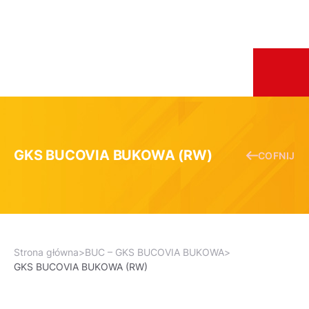
GKS BUCOVIA BUKOWA (RW)
COFNIJ
Strona główna
>
BUC – GKS BUCOVIA BUKOWA
>
GKS BUCOVIA BUKOWA (RW)