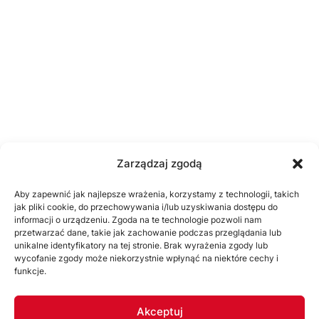
Zarządzaj zgodą
Aby zapewnić jak najlepsze wrażenia, korzystamy z technologii, takich
jak pliki cookie, do przechowywania i/lub uzyskiwania dostępu do
informacji o urządzeniu. Zgoda na te technologie pozwoli nam
przetwarzać dane, takie jak zachowanie podczas przeglądania lub
unikalne identyfikatory na tej stronie. Brak wyrażenia zgody lub
wycofanie zgody może niekorzystnie wpłynąć na niektóre cechy i
funkcje.
Akceptuj