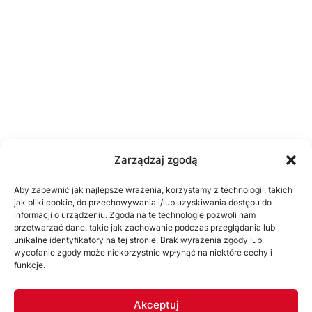
Zarządzaj zgodą
Aby zapewnić jak najlepsze wrażenia, korzystamy z technologii, takich
jak pliki cookie, do przechowywania i/lub uzyskiwania dostępu do
informacji o urządzeniu. Zgoda na te technologie pozwoli nam
przetwarzać dane, takie jak zachowanie podczas przeglądania lub
unikalne identyfikatory na tej stronie. Brak wyrażenia zgody lub
wycofanie zgody może niekorzystnie wpłynąć na niektóre cechy i
funkcje.
Akceptuj