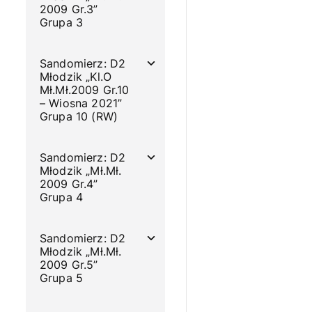
2009 Gr.3”
Grupa 3
Sandomierz: D2
Młodzik „Kl.O
Mł.Mł.2009 Gr.10
– Wiosna 2021”
Grupa 10 (RW)
Sandomierz: D2
Młodzik „Mł.Mł.
2009 Gr.4”
Grupa 4
Sandomierz: D2
Młodzik „Mł.Mł.
2009 Gr.5”
Grupa 5