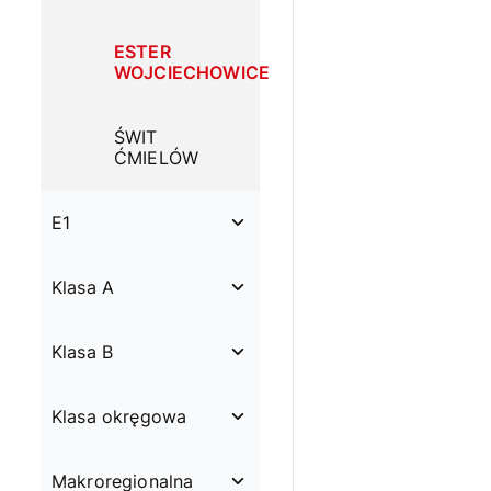
ESTER
WOJCIECHOWICE
ŚWIT
ĆMIELÓW
E1
Klasa A
Klasa B
Klasa okręgowa
Makroregionalna