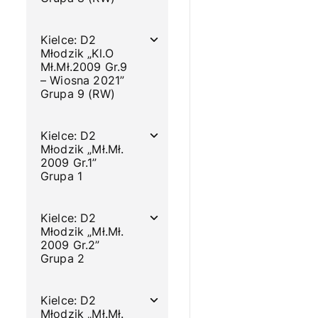
Kielce: D2
Młodzik „Kl.O
Mł.Mł.2009 Gr.9
– Wiosna 2021”
Grupa 9 (RW)
Kielce: D2
Młodzik „Mł.Mł.
2009 Gr.1”
Grupa 1
Kielce: D2
Młodzik „Mł.Mł.
2009 Gr.2”
Grupa 2
Kielce: D2
Młodzik „Mł.Mł.