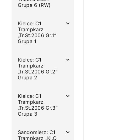
Grupa 6 (RW)
Kielce: C1
Trampkarz
„Tr.St.2006 Gr.1”
Grupa 1
Kielce: C1
Trampkarz
„Tr.St.2006 Gr.2”
Grupa 2
Kielce: C1
Trampkarz
„Tr.St.2006 Gr.3”
Grupa 3
Sandomierz: C1
Trampkarz „Kl.O