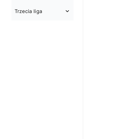
Trzecia liga