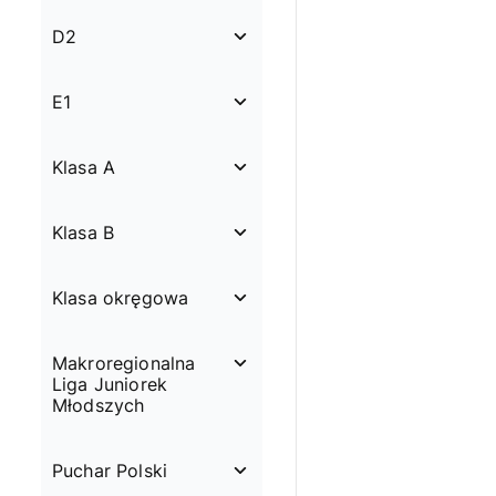
D2
E1
Klasa A
Klasa B
Klasa okręgowa
Makroregionalna
Liga Juniorek
Młodszych
Puchar Polski