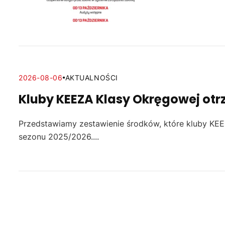
2026-08-06
AKTUALNOŚCI
Kluby KEEZA Klasy Okręgowej otr
Przedstawiamy zestawienie środków, które kluby KE
sezonu 2025/2026....