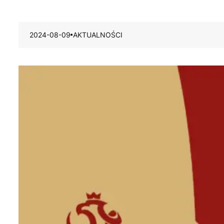
2024-08-09
AKTUALNOŚCI