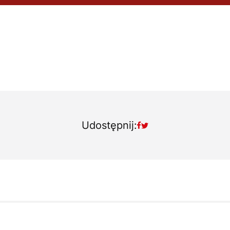
Udostępnij: