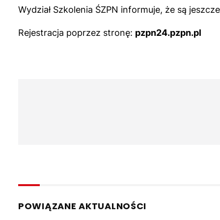
Wydział Szkolenia ŚZPN informuje, że są jeszcze
Rejestracja poprzez stronę:
pzpn24.pzpn.pl
POWIĄZANE AKTUALNOŚCI