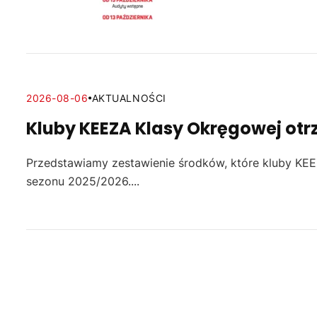
2026-08-06
AKTUALNOŚCI
Kluby KEEZA Klasy Okręgowej otr
Przedstawiamy zestawienie środków, które kluby KE
sezonu 2025/2026....