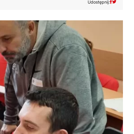
Udostępnij: