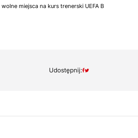
 wolne miejsca na kurs trenerski UEFA B
Udostępnij: