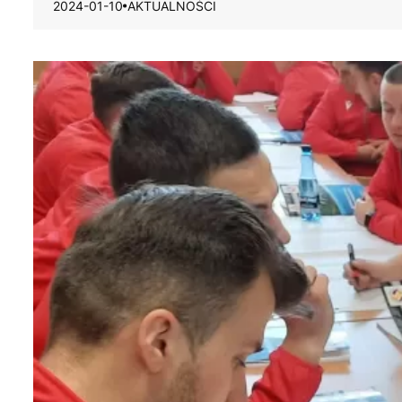
2024-01-10
AKTUALNOŚCI