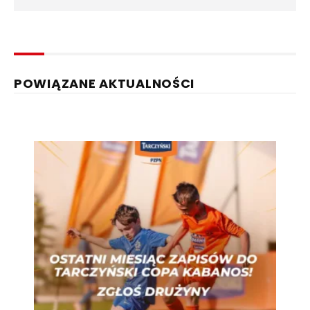
POWIĄZANE AKTUALNOŚCI