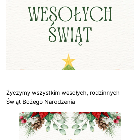
Życzymy wszystkim wesołych, rodzinnych
Świąt Bożego Narodzenia