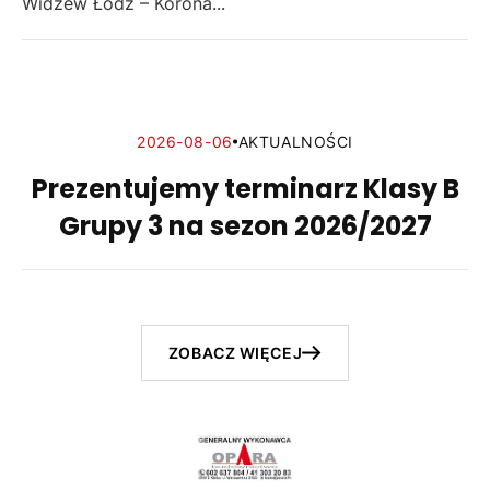
Widzew Łódź – Korona...
2026-08-06
AKTUALNOŚCI
Prezentujemy terminarz Klasy B
Grupy 3 na sezon 2026/2027
ZOBACZ WIĘCEJ