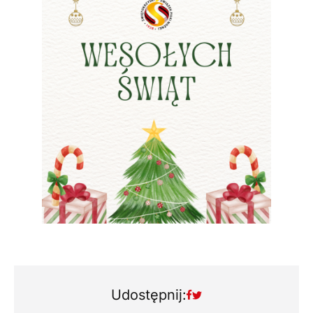
Udostępnij: