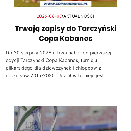
2026-08-07
AKTUALNOŚCI
Trwają zapisy do Tarczyński
Copa Kabanos
Do 30 sierpnia 2026 r. trwa nabór do pierwszej
edycji Tarczyński Copa Kabanos, turnieju
piłkarskiego dla dziewczynek i chłopców z
roczników 2015-2020. Udział w turnieju jest...