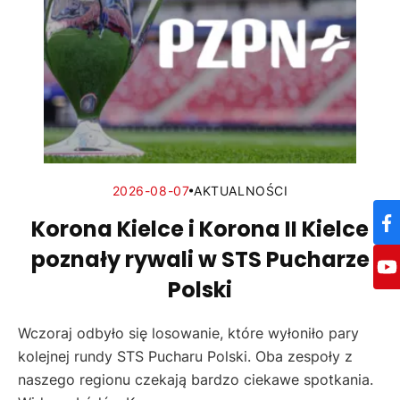
2026-08-07
AKTUALNOŚCI
Korona Kielce i Korona II Kielce
poznały rywali w STS Pucharze
Polski
Wczoraj odbyło się losowanie, które wyłoniło pary
kolejnej rundy STS Pucharu Polski. Oba zespoły z
naszego regionu czekają bardzo ciekawe spotkania.