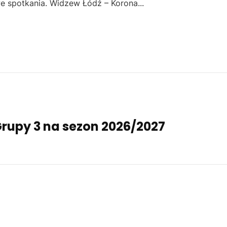
e spotkania. Widzew Łódź – Korona...
Grupy 3 na sezon 2026/2027