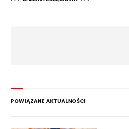
POWIĄZANE AKTUALNOŚCI