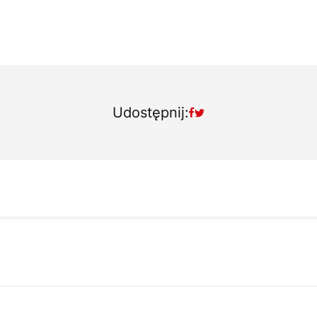
Udostępnij: