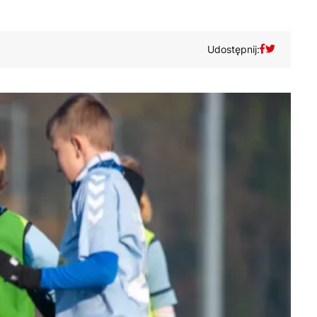
Udostępnij: