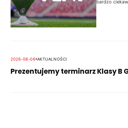
bardzo ciekaw
2026-08-06
AKTUALNOŚCI
Prezentujemy terminarz Klasy B 