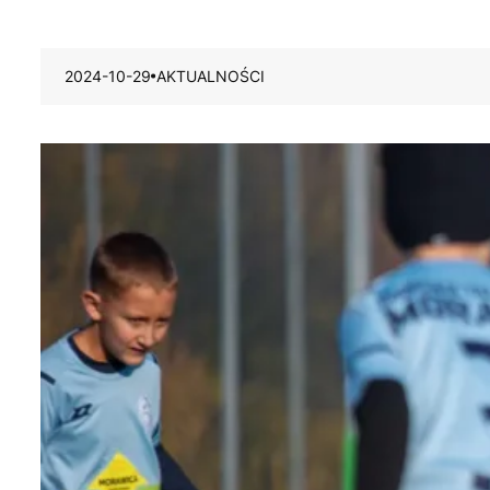
2024-10-29
AKTUALNOŚCI