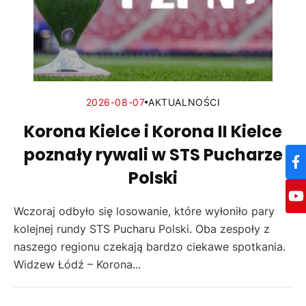
2026-08-07
AKTUALNOŚCI
Korona Kielce i Korona II Kielce
poznały rywali w STS Pucharze
Polski
Wczoraj odbyło się losowanie, które wyłoniło pary
kolejnej rundy STS Pucharu Polski. Oba zespoły z
naszego regionu czekają bardzo ciekawe spotkania.
Widzew Łódź – Korona...