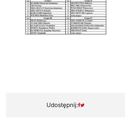
Udostępnij: