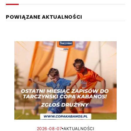
POWIĄZANE AKTUALNOŚCI
2026-08-07
AKTUALNOŚCI