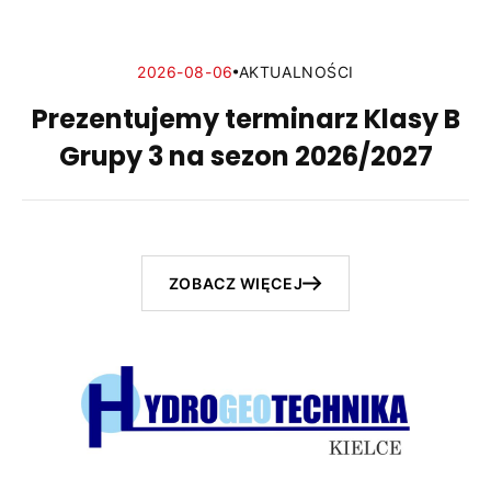
2026-08-06
AKTUALNOŚCI
Prezentujemy terminarz Klasy B
Grupy 3 na sezon 2026/2027
ZOBACZ WIĘCEJ