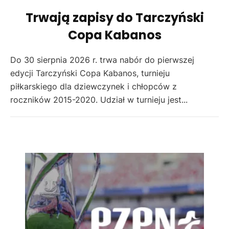
Trwają zapisy do Tarczyński
Copa Kabanos
Do 30 sierpnia 2026 r. trwa nabór do pierwszej
edycji Tarczyński Copa Kabanos, turnieju
piłkarskiego dla dziewczynek i chłopców z
roczników 2015-2020. Udział w turnieju jest...