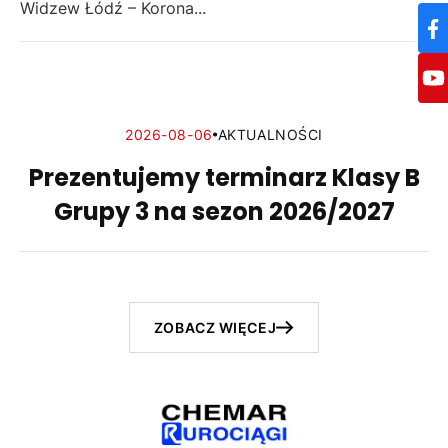
Widzew Łódź – Korona...
2026-08-06
AKTUALNOŚCI
Prezentujemy terminarz Klasy B
Grupy 3 na sezon 2026/2027
ZOBACZ WIĘCEJ