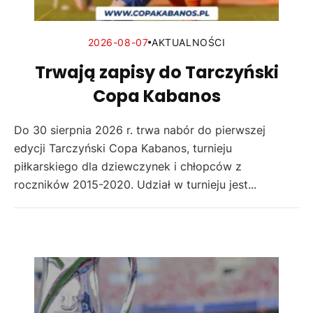
2026-08-07
AKTUALNOŚCI
Trwają zapisy do Tarczyński
Copa Kabanos
Do 30 sierpnia 2026 r. trwa nabór do pierwszej
edycji Tarczyński Copa Kabanos, turnieju
piłkarskiego dla dziewczynek i chłopców z
roczników 2015-2020. Udział w turnieju jest...