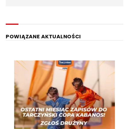
POWIĄZANE AKTUALNOŚCI