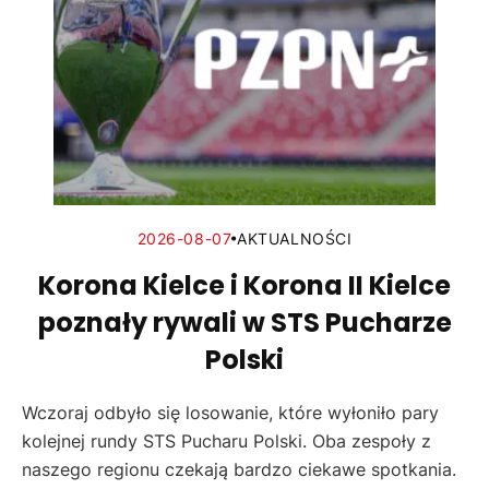
2026-08-07
AKTUALNOŚCI
Korona Kielce i Korona II Kielce
poznały rywali w STS Pucharze
Polski
Wczoraj odbyło się losowanie, które wyłoniło pary
kolejnej rundy STS Pucharu Polski. Oba zespoły z
naszego regionu czekają bardzo ciekawe spotkania.