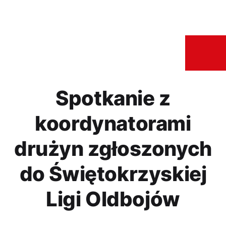
Spotkanie z
koordynatorami
drużyn zgłoszonych
do Świętokrzyskiej
Ligi Oldbojów