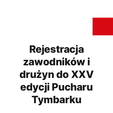
Rejestracja
zawodników i
drużyn do XXV
edycji Pucharu
Tymbarku