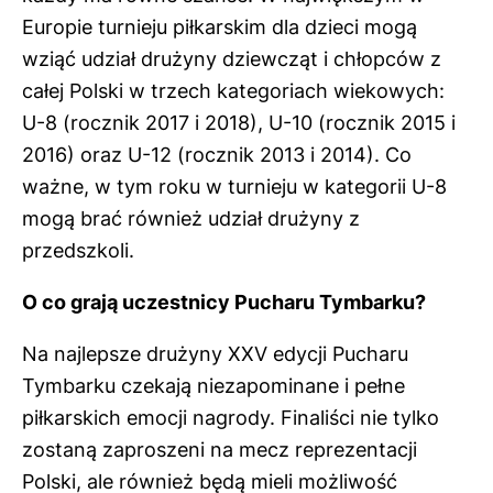
Europie turnieju piłkarskim dla dzieci mogą
wziąć udział drużyny dziewcząt i chłopców z
całej Polski w trzech kategoriach wiekowych:
U-8 (rocznik 2017 i 2018), U-10 (rocznik 2015 i
2016) oraz U-12 (rocznik 2013 i 2014). Co
ważne, w tym roku w turnieju w kategorii U-8
mogą brać również udział drużyny z
przedszkoli.
O co grają uczestnicy Pucharu Tymbarku?
Na najlepsze drużyny XXV edycji Pucharu
Tymbarku czekają niezapominane i pełne
piłkarskich emocji nagrody. Finaliści nie tylko
zostaną zaproszeni na mecz reprezentacji
Polski, ale również będą mieli możliwość