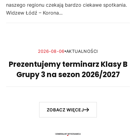
naszego regionu czekają bardzo ciekawe spotkania.
Widzew Łódź – Korona...
2026-08-06
AKTUALNOŚCI
Prezentujemy terminarz Klasy B
Grupy 3 na sezon 2026/2027
ZOBACZ WIĘCEJ