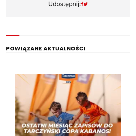
Udostępnij:
POWIĄZANE AKTUALNOŚCI