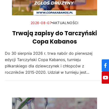
2026-08-07
AKTUALNOŚCI
Trwają zapisy do Tarczyński
Copa Kabanos
Do 30 sierpnia 2026 r. trwa nabór do pierwszej
edycji Tarczyński Copa Kabanos, turnieju
piłkarskiego dla dziewczynek i chłopców z
roczników 2015-2020. Udział w turnieju jest...