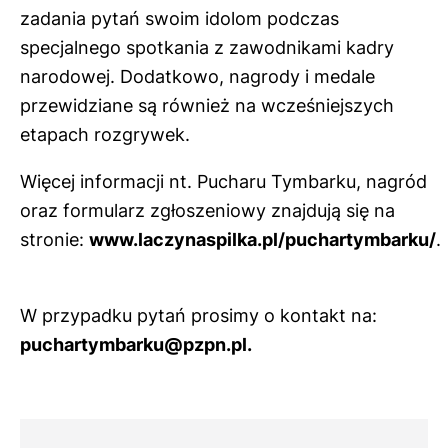
zadania pytań swoim idolom podczas
specjalnego spotkania z zawodnikami kadry
narodowej. Dodatkowo, nagrody i medale
przewidziane są również na wcześniejszych
etapach rozgrywek.
Więcej informacji nt. Pucharu Tymbarku, nagród
oraz formularz zgłoszeniowy znajdują się na
stronie:
www.laczynaspilka.pl/puchartymbarku/
.
W przypadku pytań prosimy o kontakt na:
puchartymbarku@pzpn.pl.