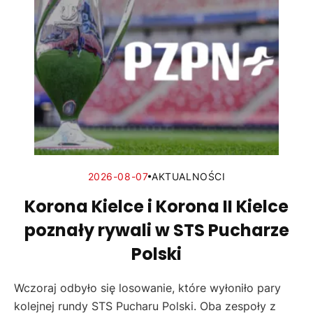
2026-08-07
AKTUALNOŚCI
Korona Kielce i Korona II Kielce
poznały rywali w STS Pucharze
Polski
Wczoraj odbyło się losowanie, które wyłoniło pary
kolejnej rundy STS Pucharu Polski. Oba zespoły z