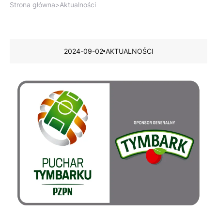
Strona główna
>
Aktualności
2024-09-02
AKTUALNOŚCI