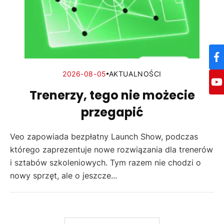
2026-08-05
AKTUALNOŚCI
Trenerzy, tego nie możecie
przegapić
Veo zapowiada bezpłatny Launch Show, podczas
którego zaprezentuje nowe rozwiązania dla trenerów
i sztabów szkoleniowych. Tym razem nie chodzi o
nowy sprzęt, ale o jeszcze...