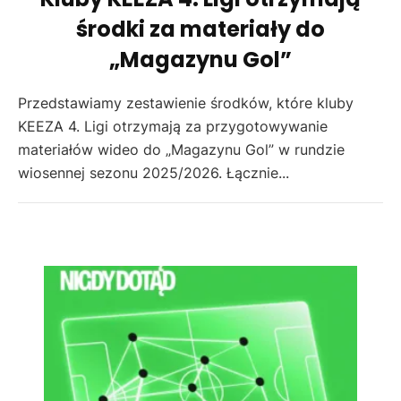
środki za materiały do
„Magazynu Gol”
Przedstawiamy zestawienie środków, które kluby
KEEZA 4. Ligi otrzymają za przygotowywanie
materiałów wideo do „Magazynu Gol” w rundzie
wiosennej sezonu 2025/2026. Łącznie...