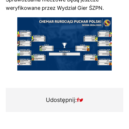
weryfikowane przez Wydział Gier ŚZPN.
Udostępnij: