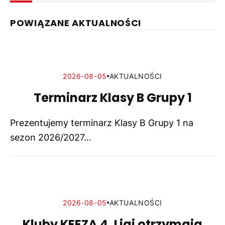
POWIĄZANE AKTUALNOŚCI
2026-08-05
AKTUALNOŚCI
Terminarz Klasy B Grupy 1
Prezentujemy terminarz Klasy B Grupy 1 na
sezon 2026/2027…
2026-08-05
AKTUALNOŚCI
Kluby KEEZA 4. Ligi otrzymają