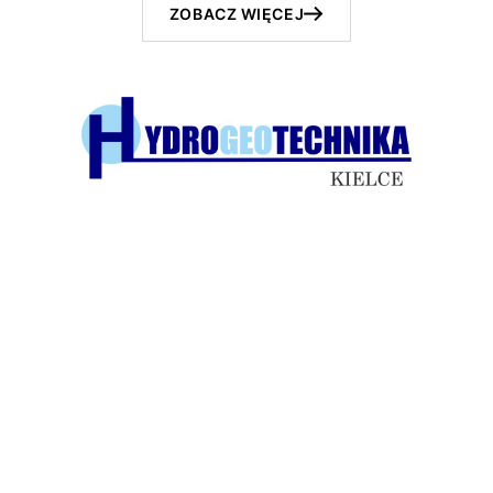
ZOBACZ WIĘCEJ