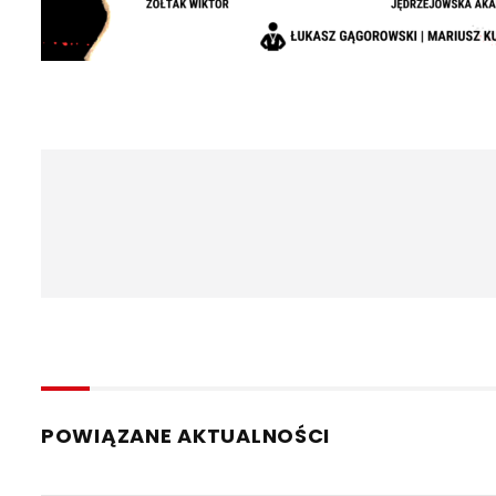
POWIĄZANE AKTUALNOŚCI