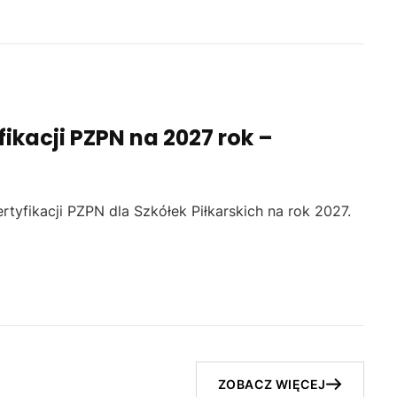
ikacji PZPN na 2027 rok –
rtyfikacji PZPN dla Szkółek Piłkarskich na rok 2027.
ZOBACZ WIĘCEJ