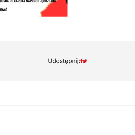
Udostępnij: