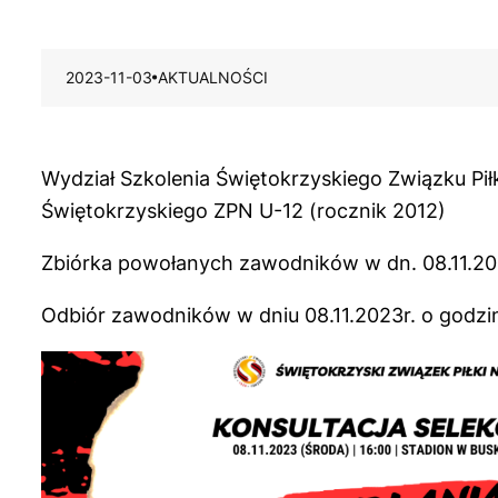
2023-11-03
AKTUALNOŚCI
Wydział Szkolenia Świętokrzyskiego Związku Piłk
Świętokrzyskiego ZPN U-12 (rocznik 2012)
Zbiórka powołanych zawodników w dn. 08.11.202
Odbiór zawodników w dniu 08.11.2023r. o godzin