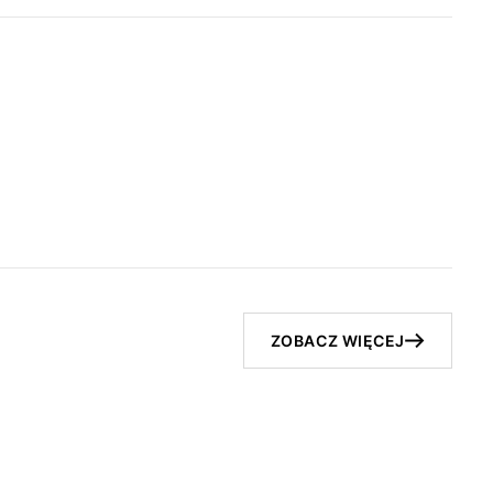
ZOBACZ WIĘCEJ