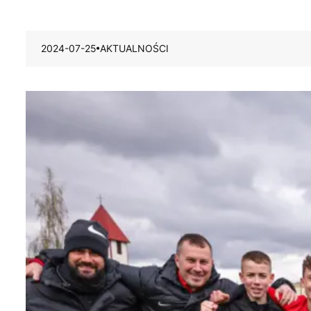
2024-07-25
AKTUALNOŚCI