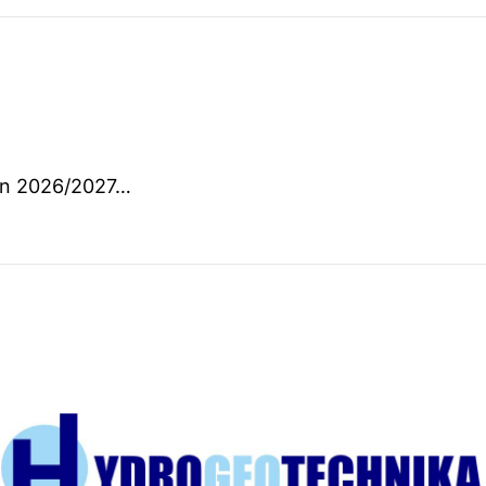
zon 2026/2027…