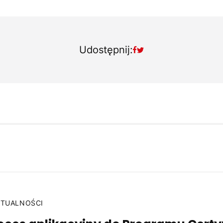
Udostępnij:
KTUALNOŚCI