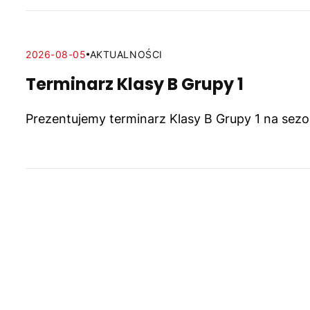
2026-08-05
AKTUALNOŚCI
Terminarz Klasy B Grupy 1
Prezentujemy terminarz Klasy B Grupy 1 na se