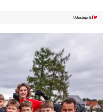
Udostępnij: