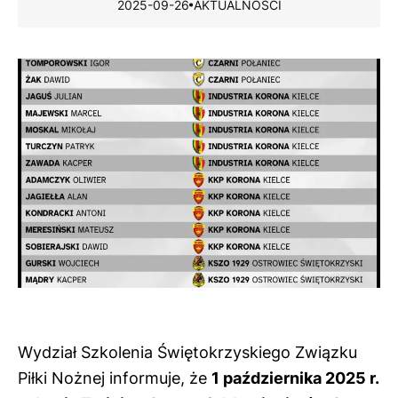
2025-09-26
AKTUALNOŚCI
Wydział Szkolenia Świętokrzyskiego Związku
Piłki Nożnej informuje, że
1 października 2025 r.