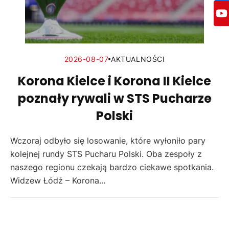
2026-08-07
AKTUALNOŚCI
Korona Kielce i Korona II Kielce
poznały rywali w STS Pucharze
Polski
Wczoraj odbyło się losowanie, które wyłoniło pary
kolejnej rundy STS Pucharu Polski. Oba zespoły z
naszego regionu czekają bardzo ciekawe spotkania.
Widzew Łódź – Korona...