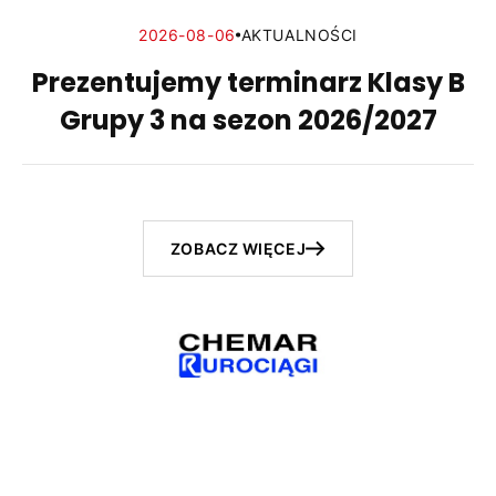
2026-08-06
AKTUALNOŚCI
Prezentujemy terminarz Klasy B
Grupy 3 na sezon 2026/2027
ZOBACZ WIĘCEJ