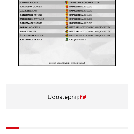
Udostępnij: