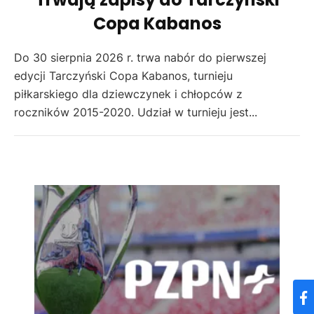
Copa Kabanos
Do 30 sierpnia 2026 r. trwa nabór do pierwszej
edycji Tarczyński Copa Kabanos, turnieju
piłkarskiego dla dziewczynek i chłopców z
roczników 2015-2020. Udział w turnieju jest...