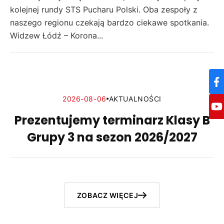
kolejnej rundy STS Pucharu Polski. Oba zespoły z
naszego regionu czekają bardzo ciekawe spotkania.
Widzew Łódź – Korona...
2026-08-06
AKTUALNOŚCI
Prezentujemy terminarz Klasy B
Grupy 3 na sezon 2026/2027
ZOBACZ WIĘCEJ