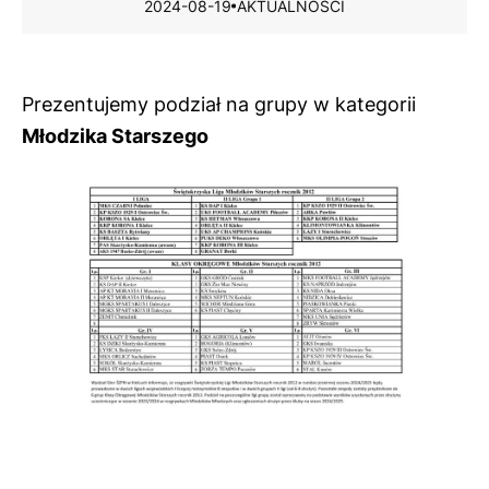
2024-08-19
AKTUALNOŚCI
Prezentujemy podział na grupy w kategorii
Młodzika Starszego