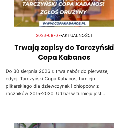
2026-08-07
AKTUALNOŚCI
Trwają zapisy do Tarczyński
Copa Kabanos
Do 30 sierpnia 2026 r. trwa nabór do pierwszej
edycji Tarczyński Copa Kabanos, turnieju
piłkarskiego dla dziewczynek i chłopców z
roczników 2015-2020. Udział w turnieju jest...