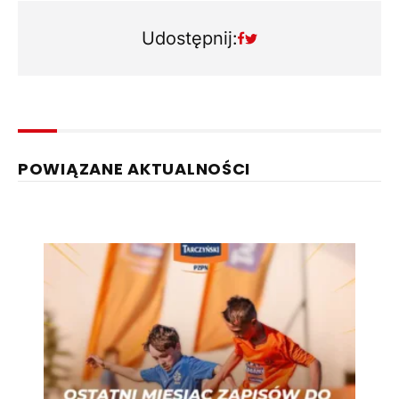
Udostępnij:
POWIĄZANE AKTUALNOŚCI