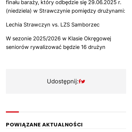
finału baraży, który odbędzie się 29.06.2025 r.
(niedziela) w Strawczynie pomiędzy drużynami:
Lechia Strawczyn vs. LZS Samborzec
W sezonie 2025/2026 w Klasie Okręgowej
seniorów rywalizować będzie 16 drużyn
Udostępnij:
POWIĄZANE AKTUALNOŚCI