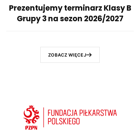
Prezentujemy terminarz Klasy B
Grupy 3 na sezon 2026/2027
ZOBACZ WIĘCEJ