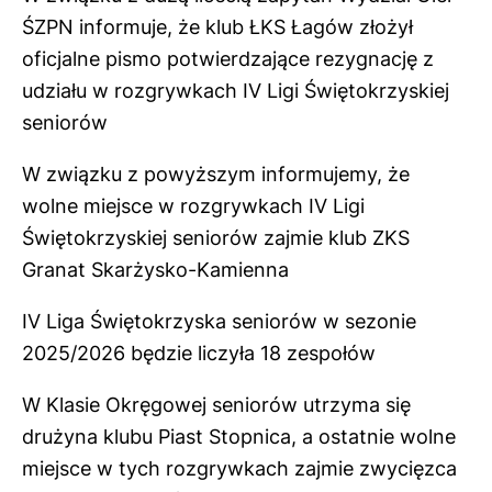
ŚZPN informuje, że klub ŁKS Łagów złożył
oficjalne pismo potwierdzające rezygnację z
udziału w rozgrywkach IV Ligi Świętokrzyskiej
seniorów
W związku z powyższym informujemy, że
wolne miejsce w rozgrywkach IV Ligi
Świętokrzyskiej seniorów zajmie klub ZKS
Granat Skarżysko-Kamienna
IV Liga Świętokrzyska seniorów w sezonie
2025/2026 będzie liczyła 18 zespołów
W Klasie Okręgowej seniorów utrzyma się
drużyna klubu Piast Stopnica, a ostatnie wolne
miejsce w tych rozgrywkach zajmie zwycięzca