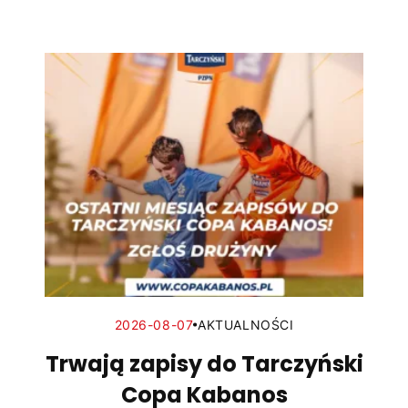
2026-08-07
AKTUALNOŚCI
Trwają zapisy do Tarczyński
Copa Kabanos