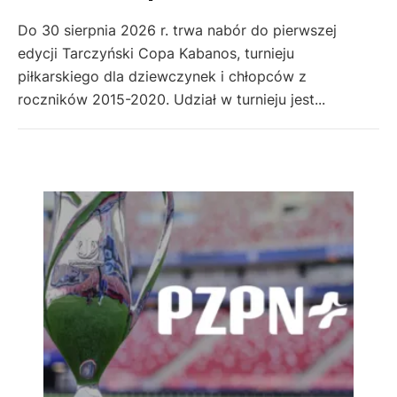
Do 30 sierpnia 2026 r. trwa nabór do pierwszej
edycji Tarczyński Copa Kabanos, turnieju
piłkarskiego dla dziewczynek i chłopców z
roczników 2015-2020. Udział w turnieju jest...