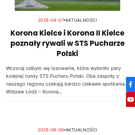
2026-08-07
AKTUALNOŚCI
Korona Kielce i Korona II Kielce
poznały rywali w STS Pucharze
Polski
Wczoraj odbyło się losowanie, które wyłoniło pary
kolejnej rundy STS Pucharu Polski. Oba zespoły z
naszego regionu czekają bardzo ciekawe spotkania.
Widzew Łódź – Korona...
2026-08-06
AKTUALNOŚCI