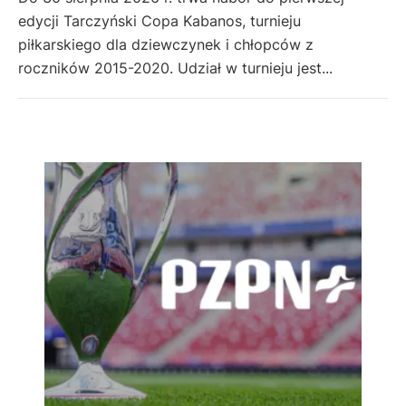
edycji Tarczyński Copa Kabanos, turnieju
piłkarskiego dla dziewczynek i chłopców z
roczników 2015-2020. Udział w turnieju jest...