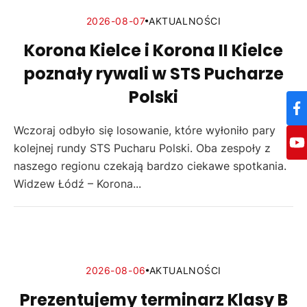
2026-08-07
AKTUALNOŚCI
Korona Kielce i Korona II Kielce
poznały rywali w STS Pucharze
Polski
Wczoraj odbyło się losowanie, które wyłoniło pary
kolejnej rundy STS Pucharu Polski. Oba zespoły z
naszego regionu czekają bardzo ciekawe spotkania.
Widzew Łódź – Korona...
2026-08-06
AKTUALNOŚCI
Prezentujemy terminarz Klasy B