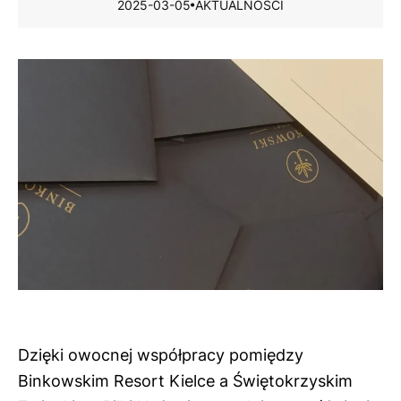
2025-03-05
AKTUALNOŚCI
Dzięki owocnej współpracy pomiędzy
Binkowskim Resort Kielce
a Świętokrzyskim