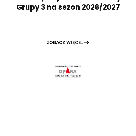
Grupy 3 na sezon 2026/2027
ZOBACZ WIĘCEJ